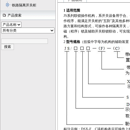
铁路隔离开关柜
1 适用范围
产品搜索
JS系列联锁操作机构，系开关设备用于合
作程序，能满足开关柜的“五防”及其他多种
路方案和结构形式，可操作各种隔离开关，
磁（程序）锁及辅助开关联锁联动，可实现
构。
2
型号规格
（括弧中字母为机构的辅助装置
标注示例：DSX-F．C该机构表示可操作